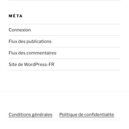
MÉTA
Connexion
Flux des publications
Flux des commentaires
Site de WordPress-FR
Conditions générales
Politique de confidentialite