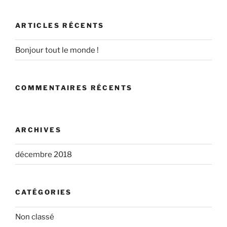
:
ARTICLES RÉCENTS
Bonjour tout le monde !
COMMENTAIRES RÉCENTS
ARCHIVES
décembre 2018
CATÉGORIES
Non classé