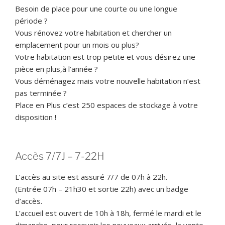
Besoin de place pour une courte ou une longue
période ?
Vous rénovez votre habitation et chercher un
emplacement pour un mois ou plus?
Votre habitation est trop petite et vous désirez une
pièce en plus,à l’année ?
Vous déménagez mais votre nouvelle habitation n’est
pas terminée ?
Place en Plus c’est 250 espaces de stockage à votre
disposition !
Accès 7/7J – 7-22H
L’accès au site est assuré 7/7 de 07h à 22h.
(Entrée 07h – 21h30 et sortie 22h) avec un badge
d’accès.
L’accueil est ouvert de 10h à 18h, fermé le mardi et le