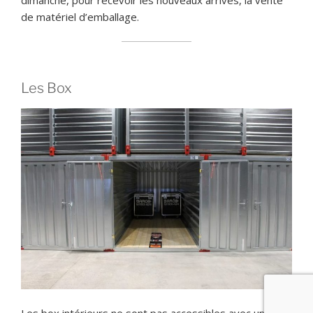
dimanche, pour recevoir les nouveaux arrivés, la vente
de matériel d’emballage.
Les Box